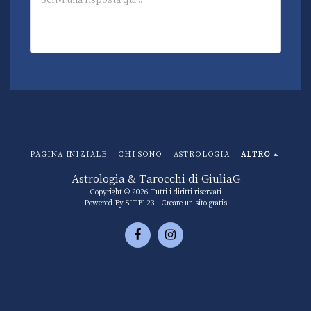
PAGINA INIZIALE
CHI SONO
ASTROLOGIA
ALTRO
Astrologia & Tarocchi di GiuliaG
Copyright © 2026 Tutti i diritti riservati
Powered By
SITE123
-
Creare un sito gratis