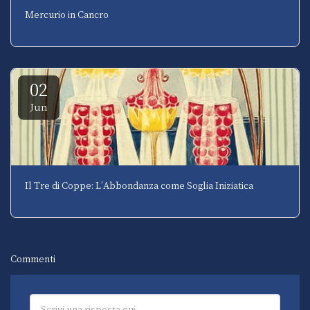
Mercurio in Cancro
02
Jun
Il Tre di Coppe: L’Abbondanza come Soglia Iniziatica
Commenti